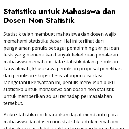
Statistika untuk Mahasiswa dan
Dosen Non Statistik
Statistik telah membuat mahasiswa dan dosen wajib
memahami statistika dasar. Hal ini terlihat dari
pengalaman penulis sebagai pembimbing skripsi dan
tesis yang menemukan banyak kekeliruan penalaran
mahasiswa memahami data statistik dalam penulisan
karya ilmiah, khususnya penulisan proposal penelitian
dan penulisan skripsi, tesis, ataupun disertasi.
Mengetahui kenyataan ini, penulis menyusun buku
statistika untuk mahasiswa dan dosen non statistik
untuk memberikan solusi terhadap permasalahan
tersebut.
Buku statistika ini diharapkan dapat membantu para
mahasiswa dan dosen non statistik untuk memahami
statistika secara lebih praktis dan sesuai dengan tujuan