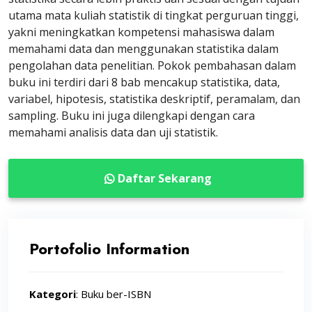
utama mata kuliah statistik di tingkat perguruan tinggi,
yakni meningkatkan kompetensi mahasiswa dalam
memahami data dan menggunakan statistika dalam
pengolahan data penelitian. Pokok pembahasan dalam
buku ini terdiri dari 8 bab mencakup statistika, data,
variabel, hipotesis, statistika deskriptif, peramalam, dan
sampling. Buku ini juga dilengkapi dengan cara
memahami analisis data dan uji statistik.
Daftar Sekarang
Portofolio Information
Kategori
: Buku ber-ISBN