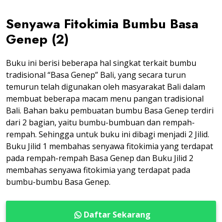
Senyawa Fitokimia Bumbu Basa
Genep (2)
Buku ini berisi beberapa hal singkat terkait bumbu
tradisional “Basa Genep” Bali, yang secara turun
temurun telah digunakan oleh masyarakat Bali dalam
membuat beberapa macam menu pangan tradisional
Bali. Bahan baku pembuatan bumbu Basa Genep terdiri
dari 2 bagian, yaitu bumbu-bumbuan dan rempah-
rempah. Sehingga untuk buku ini dibagi menjadi 2 Jilid.
Buku Jilid 1 membahas senyawa fitokimia yang terdapat
pada rempah-rempah Basa Genep dan Buku Jilid 2
membahas senyawa fitokimia yang terdapat pada
bumbu-bumbu Basa Genep.
Daftar Sekarang