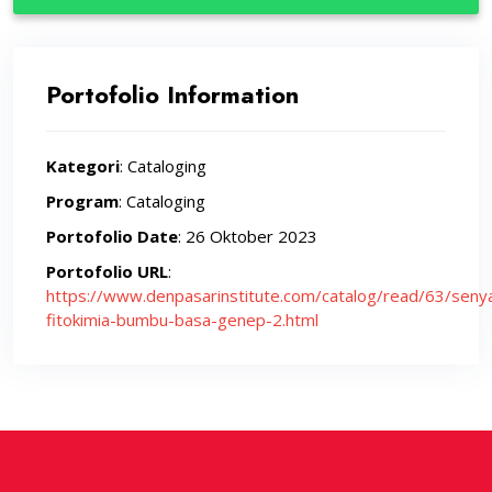
Portofolio Information
Kategori
: Cataloging
Program
: Cataloging
Portofolio Date
: 26 Oktober 2023
Portofolio URL
:
https://www.denpasarinstitute.com/catalog/read/63/seny
fitokimia-bumbu-basa-genep-2.html